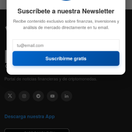
Suscríbete a nuestra Newsletter
Recibe contenido exclusivo sobre finanzas, inversiones y
análisis de mercado directamente en tu email.
Suscribirme gratis
Portal de noticias financieras y de criptomonedas.
Descarga nuestra App