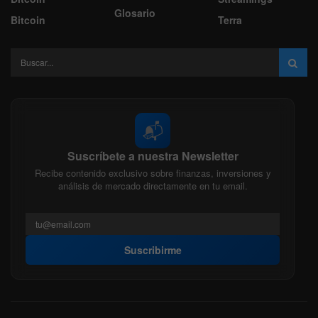
Glosario
Bitcoin
Terra
📬
Suscríbete a nuestra Newsletter
Recibe contenido exclusivo sobre finanzas, inversiones y
análisis de mercado directamente en tu email.
Suscribirme