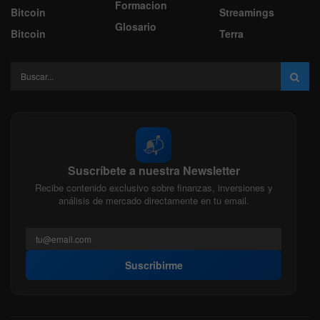
Formacion
Bitcoin
Streamings
Glosario
Bitcoin
Terra
📬
Suscríbete a nuestra Newsletter
Recibe contenido exclusivo sobre finanzas, inversiones y
análisis de mercado directamente en tu email.
Suscribirme