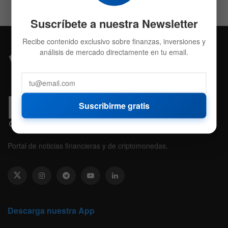
Suscríbete a nuestra Newsletter
Recibe contenido exclusivo sobre finanzas, inversiones y
análisis de mercado directamente en tu email.
Suscribirme gratis
Portal de noticias financieras y de criptomonedas.
Descarga nuestra App