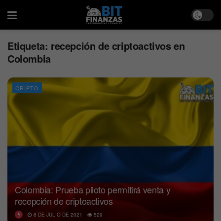
Etiqueta:
recepción de criptoactivos en
Colombia
CRIPTO
Colombia: Prueba piloto permitirá venta y
recepción de criptoactivos
8 DE JULIO DE 2021
529