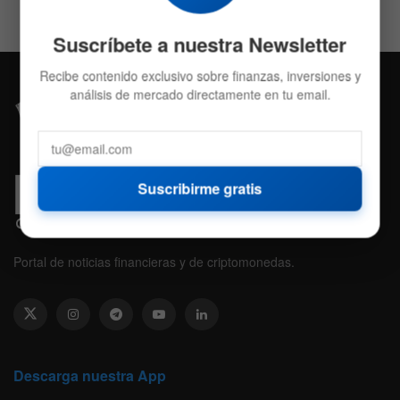
Suscríbete a nuestra Newsletter
Recibe contenido exclusivo sobre finanzas, inversiones y
análisis de mercado directamente en tu email.
Suscribirme gratis
Portal de noticias financieras y de criptomonedas.
Descarga nuestra App