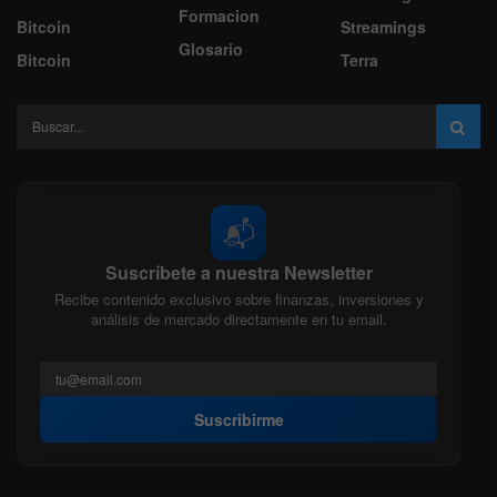
Formacion
Bitcoin
Streamings
Glosario
Bitcoin
Terra
📬
Suscríbete a nuestra Newsletter
Recibe contenido exclusivo sobre finanzas, inversiones y
análisis de mercado directamente en tu email.
Suscribirme