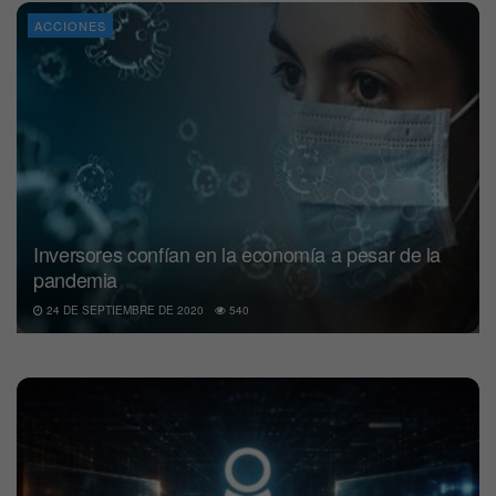
ACCIONES
Inversores confían en la economía a pesar de la
pandemia
24 DE SEPTIEMBRE DE 2020
540