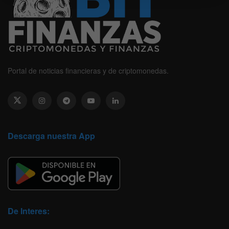
Portal de noticias financieras y de criptomonedas.
Descarga nuestra App
De Interes: