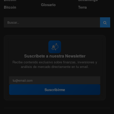
Glosario
Bitcoin
Terra
📬
Suscríbete a nuestra Newsletter
Recibe contenido exclusivo sobre finanzas, inversiones y
análisis de mercado directamente en tu email.
Suscribirme