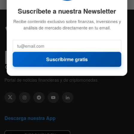
Suscríbete a nuestra Newsletter
Recibe contenido exclusivo sobre finanzas, inversiones y
análisis de mercado directamente en tu email.
Suscribirme gratis
Portal de noticias financieras y de criptomonedas.
Descarga nuestra App