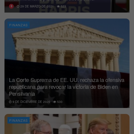
29 DE MARZO DE 2021
523
FINANZAS
La Corte Suprema de EE. UU. rechaza la ofensiva
republicana para revocar la victoria de Biden en
Pensilvania
9 DE DICIEMBRE DE 2020
530
FINANZAS