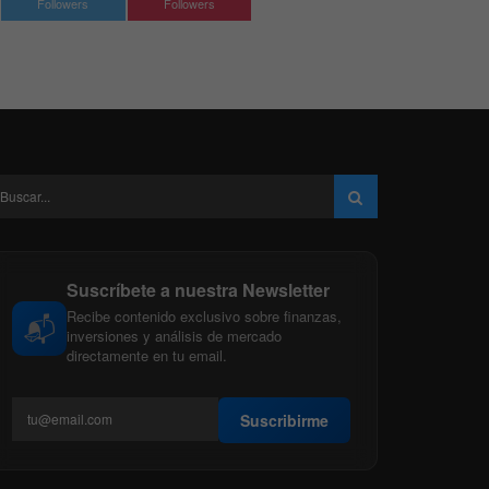
Followers
Followers
Suscríbete a nuestra Newsletter
Recibe contenido exclusivo sobre finanzas,
📬
inversiones y análisis de mercado
directamente en tu email.
Suscribirme