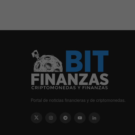
Portal de noticias financieras y de criptomonedas.