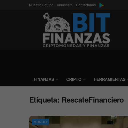
Nuestro Equipo
Anunciate
Contactanos
FINANZAS
CRIPTO
HERRAMIENTAS
Etiqueta:
RescateFinanciero
MUNDO