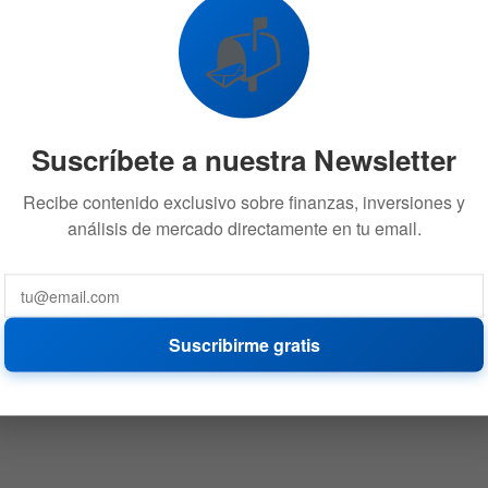
📬
Suscríbete a nuestra Newsletter
Recibe contenido exclusivo sobre finanzas, inversiones y
análisis de mercado directamente en tu email.
Suscribirme gratis