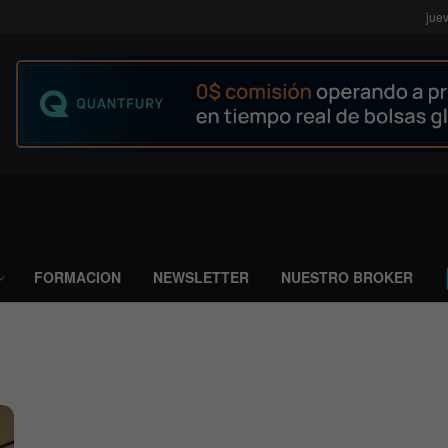
jue
FORMACION
NEWSLETTER
NUESTRO BROKER