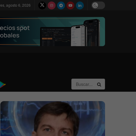
ves, agosto 6, 2026