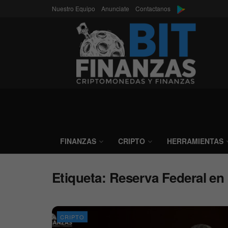
Nuestro Equipo
Anunciate
Contactanos
FINANZAS
CRIPTO
HERRAMIENTAS
Etiqueta:
Reserva Federal en
CRIPTO