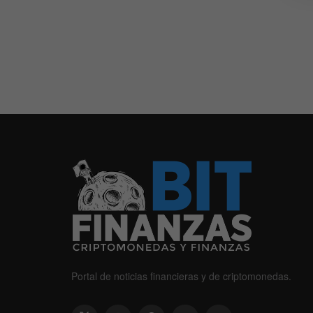
Portal de noticias financieras y de criptomonedas.