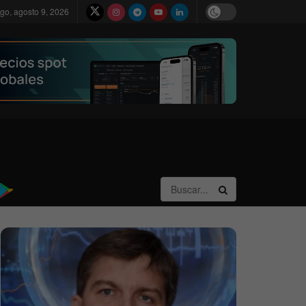
go, agosto 9, 2026