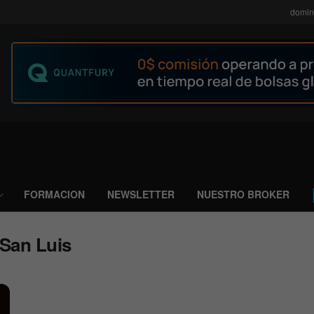
domin
FORMACION
NEWSLETTER
NUESTRO BROKER
 San Luis