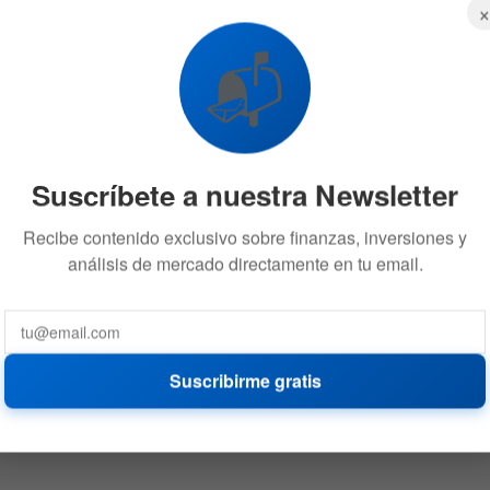
📬
Suscríbete a nuestra Newsletter
Recibe contenido exclusivo sobre finanzas, inversiones y
análisis de mercado directamente en tu email.
Suscribirme gratis