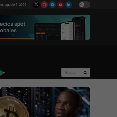
ves, agosto 6, 2026