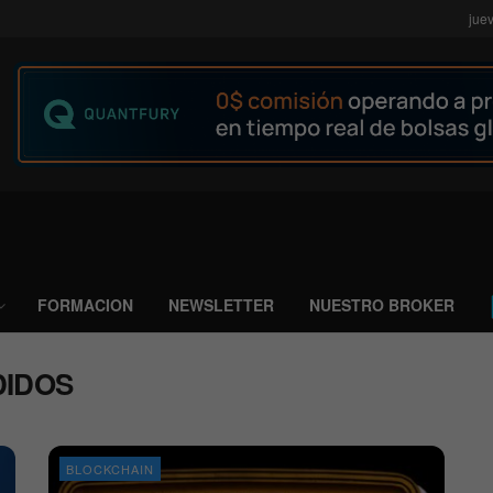
jue
FORMACION
NEWSLETTER
NUESTRO BROKER
DIDOS
BLOCKCHAIN