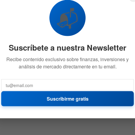
📬
Suscríbete a nuestra Newsletter
Recibe contenido exclusivo sobre finanzas, inversiones y
análisis de mercado directamente en tu email.
Suscribirme gratis