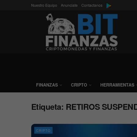
Nuestro Equipo
Anunciate
Contactanos
FINANZAS
CRIPTO
HERRAMIENTAS
Etiqueta:
RETIROS SUSPEN
CRIPTO