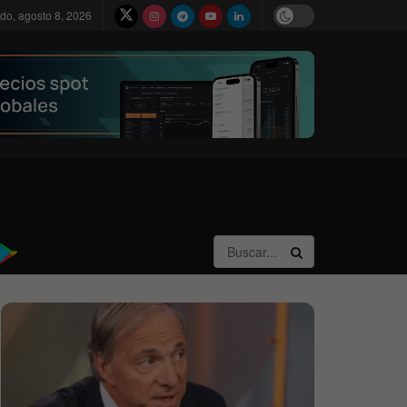
do, agosto 8, 2026