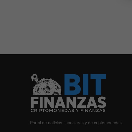
Portal de noticias financieras y de criptomonedas.