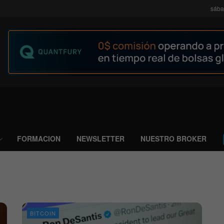
sába
FORMACION
NEWSLETTER
NUESTRO BROKER
BITCOIN