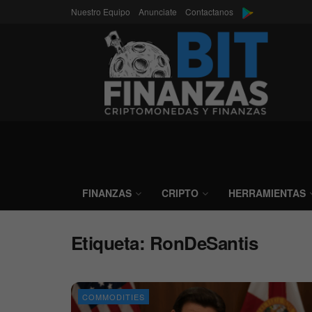
Nuestro Equipo
Anunciate
Contactanos
FINANZAS
CRIPTO
HERRAMIENTAS
Etiqueta:
RonDeSantis
COMMODITIES