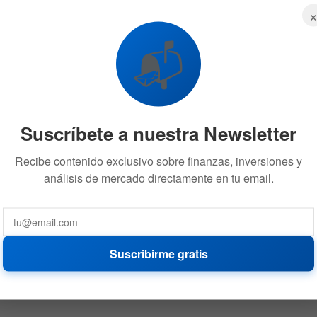
📬
Suscríbete a nuestra Newsletter
Recibe contenido exclusivo sobre finanzas, inversiones y
análisis de mercado directamente en tu email.
Suscribirme gratis