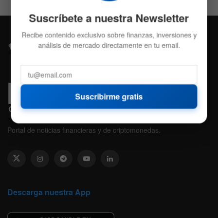
Suscríbete a nuestra Newsletter
Recibe contenido exclusivo sobre finanzas, inversiones y
análisis de mercado directamente en tu email.
Suscribirme gratis
Portal de noticias financieras y de criptomonedas.
Descarga nuestra App