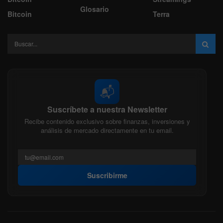
Glosario
Bitcoin
Terra
📬
Suscríbete a nuestra Newsletter
Recibe contenido exclusivo sobre finanzas, inversiones y
análisis de mercado directamente en tu email.
Suscribirme