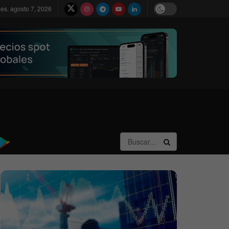
nes, agosto 7, 2026