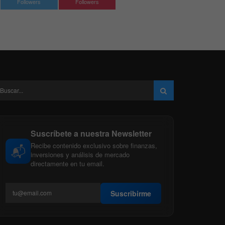
Followers
Followers
Suscríbete a nuestra Newsletter
Recibe contenido exclusivo sobre finanzas,
📬
inversiones y análisis de mercado
directamente en tu email.
Suscribirme