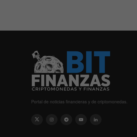
Portal de noticias financieras y de criptomonedas.