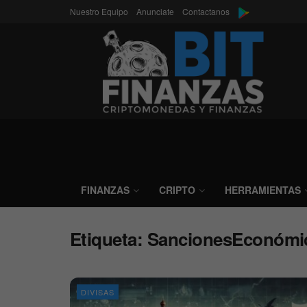
Nuestro Equipo
Anunciate
Contactanos
FINANZAS
CRIPTO
HERRAMIENTAS
Etiqueta:
SancionesEconómi
DIVISAS