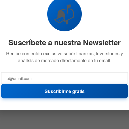
📬
Suscríbete a nuestra Newsletter
Recibe contenido exclusivo sobre finanzas, inversiones y
análisis de mercado directamente en tu email.
Suscribirme gratis