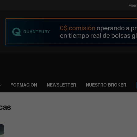
vier
FORMACION
NEWSLETTER
NUESTRO BROKER
cas