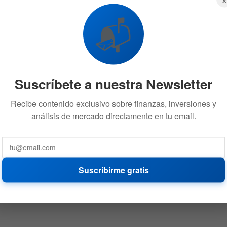
📬
Suscríbete a nuestra Newsletter
Recibe contenido exclusivo sobre finanzas, inversiones y
análisis de mercado directamente en tu email.
Suscribirme gratis