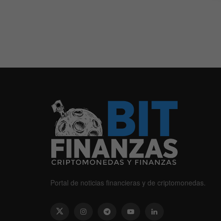
Portal de noticias financieras y de criptomonedas.