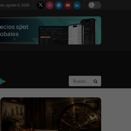
ves, agosto 6, 2026