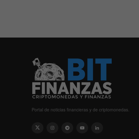
Portal de noticias financieras y de criptomonedas.