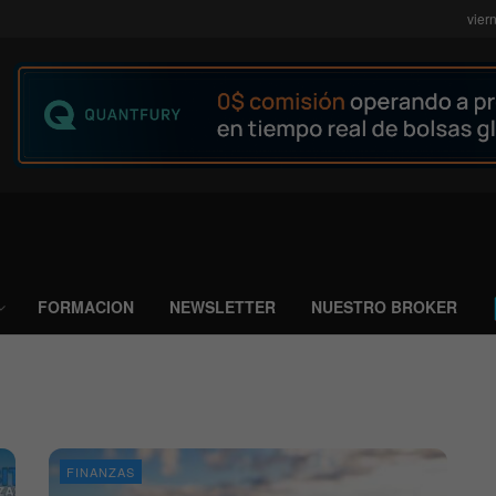
vier
FORMACION
NEWSLETTER
NUESTRO BROKER
FINANZAS