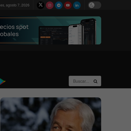
nes, agosto 7, 2026