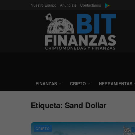
Nuestro Equipo
Anunciate
Contactanos
FINANZAS
CRIPTO
HERRAMIENTAS
Etiqueta:
Sand Dollar
CRIPTO