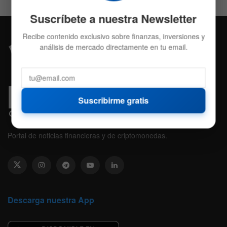
Suscríbete a nuestra Newsletter
Recibe contenido exclusivo sobre finanzas, inversiones y
análisis de mercado directamente en tu email.
Suscribirme gratis
Portal de noticias financieras y de criptomonedas.
Descarga nuestra App