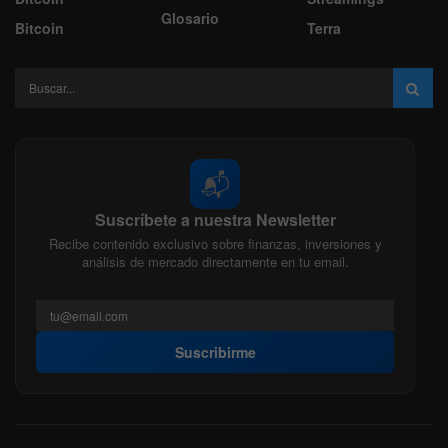
Glosario
Bitcoin
Terra
📬
Suscríbete a nuestra Newsletter
Recibe contenido exclusivo sobre finanzas, inversiones y
análisis de mercado directamente en tu email.
Suscribirme