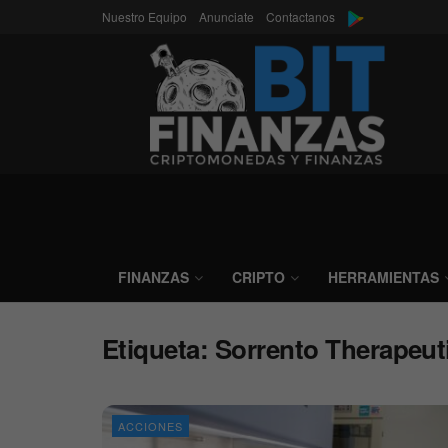
Nuestro Equipo
Anunciate
Contactanos
FINANZAS
CRIPTO
HERRAMIENTAS
Etiqueta:
Sorrento Therapeut
ACCIONES