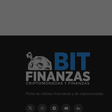
Portal de noticias financieras y de criptomonedas.