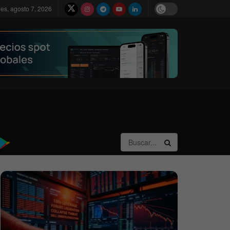
nes, agosto 7, 2026