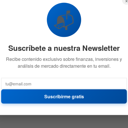
📬
Suscríbete a nuestra Newsletter
Recibe contenido exclusivo sobre finanzas, inversiones y
análisis de mercado directamente en tu email.
Suscribirme gratis