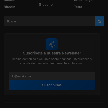
Glosario
Bitcoin
Terra
📬
Suscríbete a nuestra Newsletter
Recibe contenido exclusivo sobre finanzas, inversiones y
análisis de mercado directamente en tu email.
Suscribirme