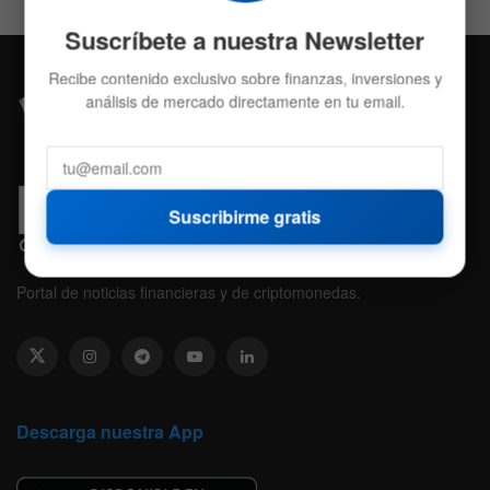
Suscríbete a nuestra Newsletter
Recibe contenido exclusivo sobre finanzas, inversiones y
análisis de mercado directamente en tu email.
Suscribirme gratis
Portal de noticias financieras y de criptomonedas.
Descarga nuestra App