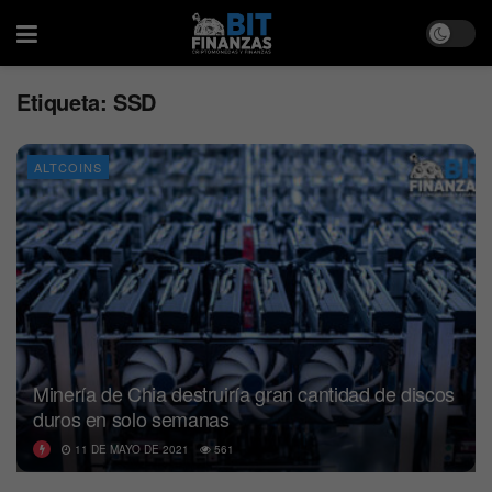
Etiqueta:
SSD
ALTCOINS
Minería de Chia destruiría gran cantidad de discos
duros en solo semanas
11 DE MAYO DE 2021
561