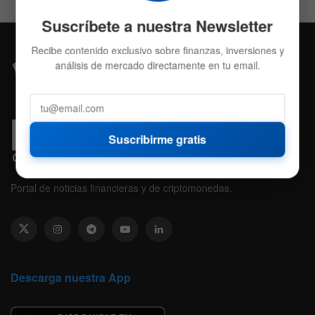
Suscríbete a nuestra Newsletter
Recibe contenido exclusivo sobre finanzas, inversiones y
análisis de mercado directamente en tu email.
Suscribirme gratis
Portal de noticias financieras y de criptomonedas.
Descarga nuestra App