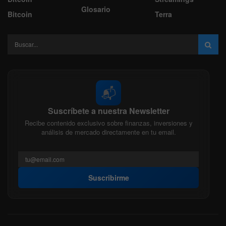
Glosario
Bitcoin
Terra
📬
Suscríbete a nuestra Newsletter
Recibe contenido exclusivo sobre finanzas, inversiones y
análisis de mercado directamente en tu email.
Suscribirme