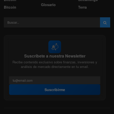
Glosario
Bitcoin
Terra
📬
Suscríbete a nuestra Newsletter
Recibe contenido exclusivo sobre finanzas, inversiones y
análisis de mercado directamente en tu email.
Suscribirme