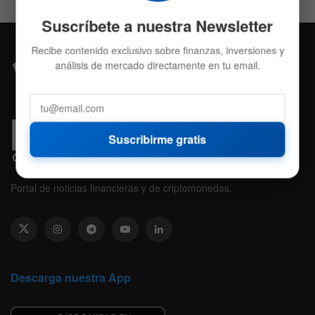
Suscríbete a nuestra Newsletter
Recibe contenido exclusivo sobre finanzas, inversiones y
análisis de mercado directamente en tu email.
Suscribirme gratis
Portal de noticias financieras y de criptomonedas.
Descarga nuestra App