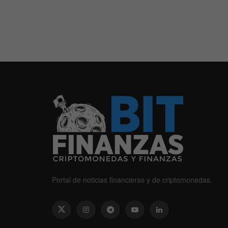
Portal de noticias financieras y de criptomonedas.