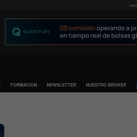
vier
FORMACION
NEWSLETTER
NUESTRO BROKER