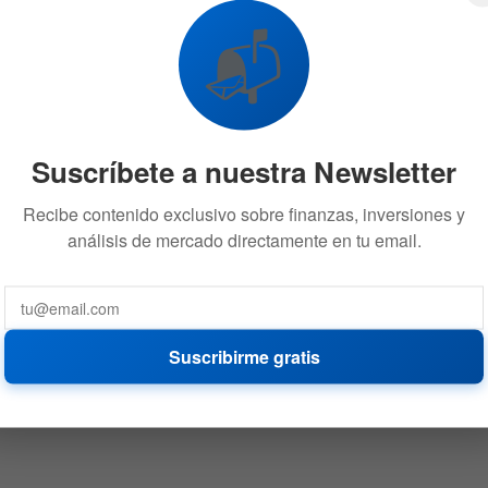
📬
Suscríbete a nuestra Newsletter
Recibe contenido exclusivo sobre finanzas, inversiones y
análisis de mercado directamente en tu email.
Suscribirme gratis