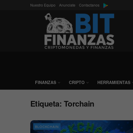
Nuestro Equipo
Anunciate
Contactanos
FINANZAS
CRIPTO
HERRAMIENTAS
Etiqueta:
Torchain
BLOCKCHAIN