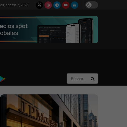
nes, agosto 7, 2026