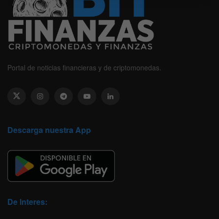
Portal de noticias financieras y de criptomonedas.
Descarga nuestra App
De Interes: