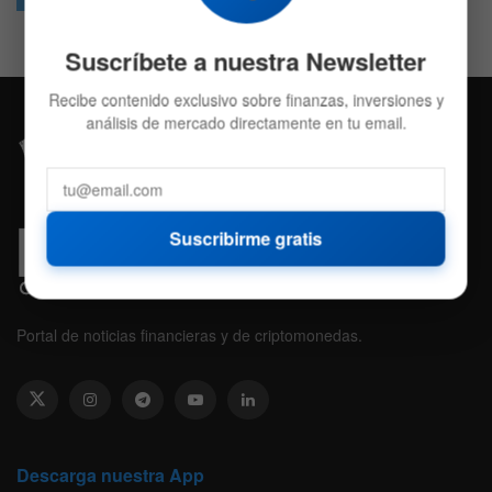
Suscríbete a nuestra Newsletter
Recibe contenido exclusivo sobre finanzas, inversiones y
análisis de mercado directamente en tu email.
Suscribirme gratis
Portal de noticias financieras y de criptomonedas.
Descarga nuestra App