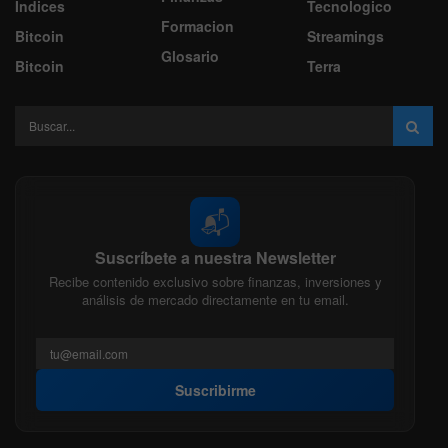
Indices
Tecnologico
Formacion
Bitcoin
Streamings
Glosario
Bitcoin
Terra
📬
Suscríbete a nuestra Newsletter
Recibe contenido exclusivo sobre finanzas, inversiones y
análisis de mercado directamente en tu email.
Suscribirme