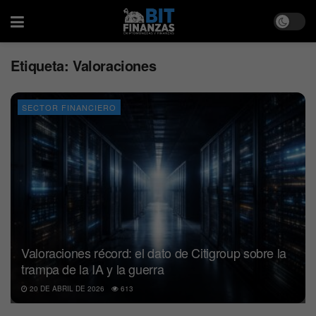
Etiqueta:
Valoraciones
SECTOR FINANCIERO
Valoraciones récord: el dato de Citigroup sobre la
trampa de la IA y la guerra
20 DE ABRIL DE 2026
613