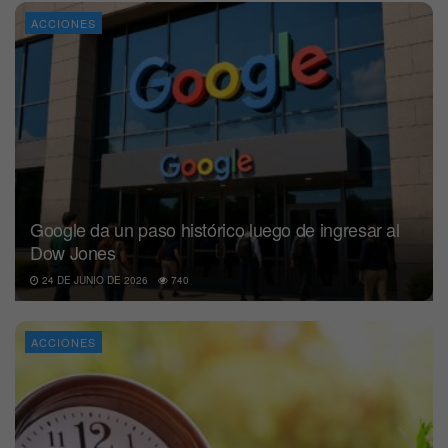
ACCIONES
Google da un paso histórico luego de ingresar al
Dow Jones
24 DE JUNIO DE 2026
740
ACCIONES