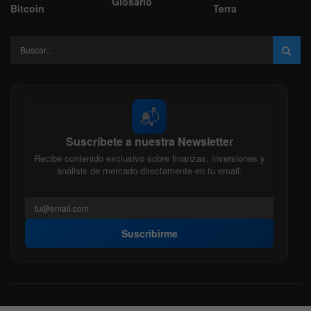
Glosario
Bitcoin
Terra
📬
Suscríbete a nuestra Newsletter
Recibe contenido exclusivo sobre finanzas, inversiones y
análisis de mercado directamente en tu email.
Suscribirme