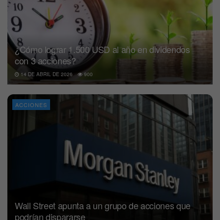
¿Cómo lograr 1.500 USD al año en dividendos
con 3 acciones?
14 DE ABRIL DE 2026
900
ACCIONES
Wall Street apunta a un grupo de acciones que
podrían dispararse