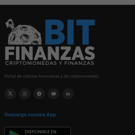
Portal de noticias financieras y de criptomonedas.
Descarga nuestra App