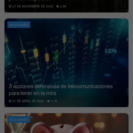
27 DE NOVIEMBRE DE 2025
2.4K
ACCIONES
3 acciones defensivas de telecomunicaciones
para tener en la mira
21 DE ABRIL DE 2025
1.1K
ACCIONES