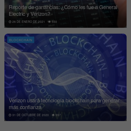
Reporte de ganancias: ¿Cómo les fue a General
Electric y Verizon?
26 DE ENERO DE 2021
550
BLOCKCHAIN
Verizon usará tecnología blockchain para generar
más confianza
31 DE OCTUBRE DE 2020
557