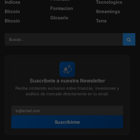
Indices
Tecnologico
Formacion
Bitcoin
Streamings
Glosario
Bitcoin
Terra
📬
Suscríbete a nuestra Newsletter
Recibe contenido exclusivo sobre finanzas, inversiones y
análisis de mercado directamente en tu email.
Suscribirme