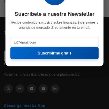
Suscríbete a nuestra Newsletter
Recibe contenido exclusivo sobre finanzas, inversiones y
análisis de mercado directamente en tu email.
Suscribirme gratis
Portal de noticias financieras y de criptomonedas.
Descarga nuestra App