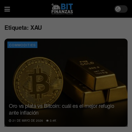
Etiqueta:
XAU
COMMODITIES
Oro vs plata vs Bitcoin: cuál es el mejor refugio
ante inflación
21 DE MAYO DE 2026
3.4K