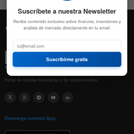
Suscríbete a nuestra Newsletter
Recibe contenido exclusivo sobre finanzas, inversiones y
análisis de mercado directamente en tu email.
Suscribirme gratis
Portal de noticias financieras y de criptomonedas.
Descarga nuestra App