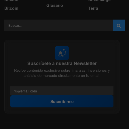
Glosario
Bitcoin
Terra
📬
Suscríbete a nuestra Newsletter
Recibe contenido exclusivo sobre finanzas, inversiones y
análisis de mercado directamente en tu email.
Suscribirme