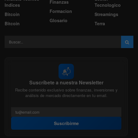
Finanzas
Indices
Tecnologico
Formacion
Bitcoin
Streamings
Glosario
Bitcoin
Terra
📬
Suscríbete a nuestra Newsletter
Recibe contenido exclusivo sobre finanzas, inversiones y
análisis de mercado directamente en tu email.
Suscribirme