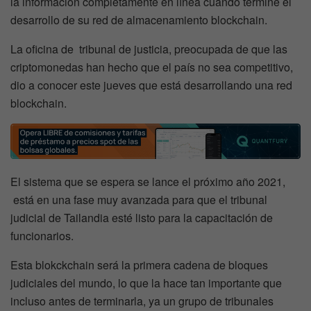
la información completamente en línea cuando termine el
desarrollo de su red de almacenamiento blockchain.
La oficina de tribunal de justicia, preocupada de que las
criptomonedas han hecho que el país no sea competitivo,
dio a conocer este jueves que está desarrollando una red
blockchain.
El sistema que se espera se lance el próximo año 2021,
está en una fase muy avanzada para que el tribunal
judicial de Tailandia esté listo para la capacitación de
funcionarios.
Esta blokckchain será la primera cadena de bloques
judiciales del mundo, lo que la hace tan importante que
incluso antes de terminarla, ya un grupo de tribunales