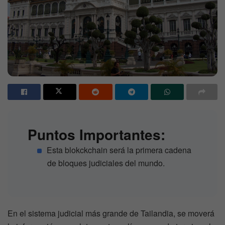
Puntos Importantes:
Esta blokckchain será la primera cadena
de bloques judiciales del mundo.
En el sistema judicial más grande de Tailandia, se moverá