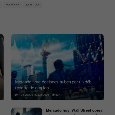
mercado
Tom Lee
Mercado hoy: Acciones suben por un débil
reporte de empleo
7 DE AGOSTO DE 2026
527
Mercado hoy: Wall Street opera