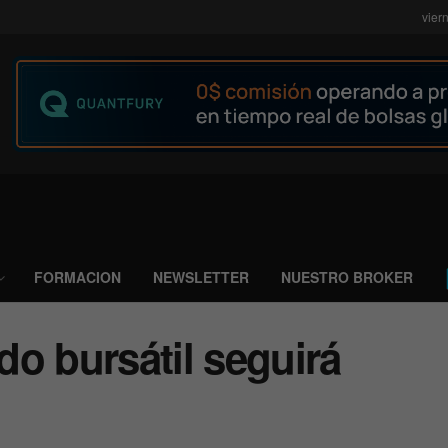
vier
FORMACION
NEWSLETTER
NUESTRO BROKER
o bursátil seguirá