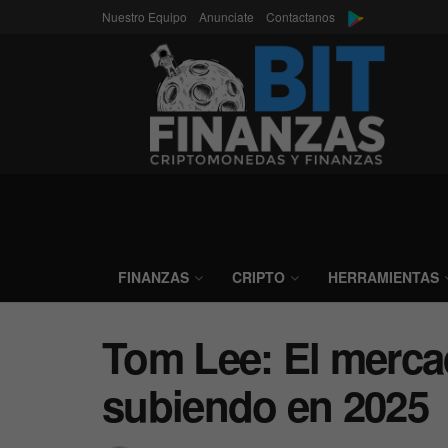
Nuestro Equipo
Anunciate
Contactanos
FINANZAS
CRIPTO
HERRAMIENTAS
Tom Lee: El mercad
subiendo en 2025