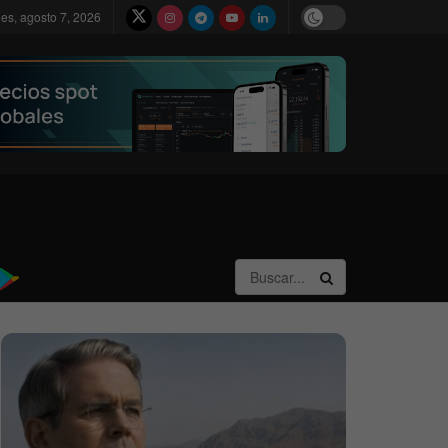
nes, agosto 7, 2026