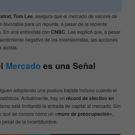
strat, Tom Lee
, asegura que el mercado de valores de
 favorable para un repunte, a pesar de la reciente
ca. En una entrevista con
CNBC
, Lee explicó que, a pesar
sentimiento negativo de los inversionistas, las acciones
 alcista.
el
Mercado
es una Señal
iguen adoptando una postura bajista incluso cuando el
stóricos. Actualmente, hay un
récord de efectivo en
ismo está limitando la entrada de capital al mercado. Sin
 lo que se conoce como un
«muro de preocupación»
,
 pesar de la incertidumbre.