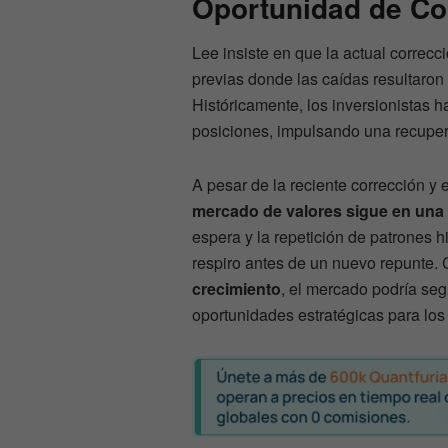
Oportunidad de Co
Lee insiste en que la actual correcc
previas donde las caídas resultaro
Históricamente, los inversionistas 
posiciones, impulsando una recuper
A pesar de la reciente corrección y
mercado de valores sigue en una 
espera y la repetición de patrones hi
respiro antes de un nuevo repunte. 
crecimiento
, el mercado podría seg
oportunidades estratégicas para los 