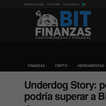
Nuestro Equipo
Anunciate
Contactanos
FINANZAS
CRIPTO
HERRAMIENTAS
Underdog Story: p
podría superar a B