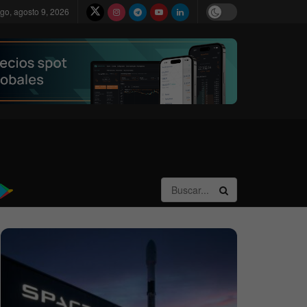
go, agosto 9, 2026