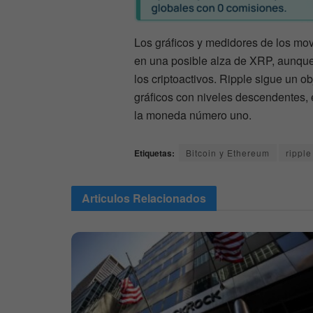
Los gráficos y medidores de los mov
en una posible alza de XRP, aunque
los criptoactivos. Ripple sigue un 
gráficos con niveles descendentes, 
la moneda número uno.
Etiquetas:
Bitcoin y Ethereum
ripple
Articulos
Relacionados