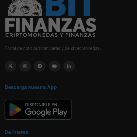
Portal de noticias financieras y de criptomonedas.
Descarga nuestra App
De Interes: