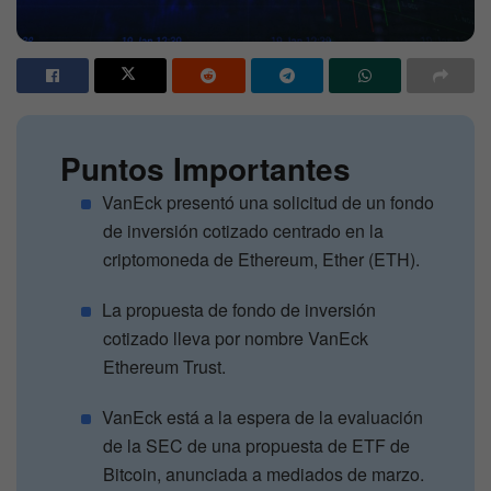
Puntos Importantes
VanEck presentó una solicitud de un fondo
de inversión cotizado centrado en la
criptomoneda de Ethereum, Ether (ETH).
La propuesta de fondo de inversión
cotizado lleva por nombre VanEck
Ethereum Trust.
VanEck está a la espera de la evaluación
de la SEC de una propuesta de ETF de
Bitcoin, anunciada a mediados de marzo.