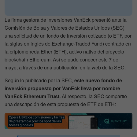
La firma gestora de inversiones VanEck presentó ante la
Comisión de Bolsa y Valores de Estados Unidos (SEC)
una solicitud de un fondo de inversión cotizado (o ETF, por
la siglas en inglés de Exchange-Traded Fund) centrado en
la criptomoneda Ether (ETH), activo nativo del proyecto
blockchain Ethereum. Así se pudo conocer este 7 de
mayo, a través de una publicación en la web de la SEC.
Según lo publicado por la SEC,
este nuevo fondo de
inversión propuesto por VanEck lleva por nombre
VanEck Ethereum Trust.
Al respecto, la SEC compartió
una descripción de esta propuesta de ETF de ETH: