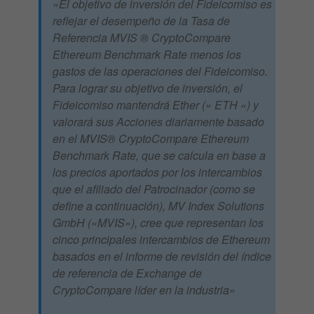
«El objetivo de inversión del Fideicomiso es
reflejar el desempeño de la Tasa de
Referencia MVIS ® CryptoCompare
Ethereum Benchmark Rate menos los
gastos de las operaciones del Fideicomiso.
Para lograr su objetivo de inversión, el
Fideicomiso mantendrá Ether (» ETH «) y
valorará sus Acciones diariamente basado
en el MVIS® CryptoCompare Ethereum
Benchmark Rate, que se calcula en base a
los precios aportados por los intercambios
que el afiliado del Patrocinador (como se
define a continuación), MV Index Solutions
GmbH («MVIS»), cree que representan los
cinco principales intercambios de Ethereum
basados ​​en el informe de revisión del índice
de referencia de Exchange de
CryptoCompare líder en la industria»