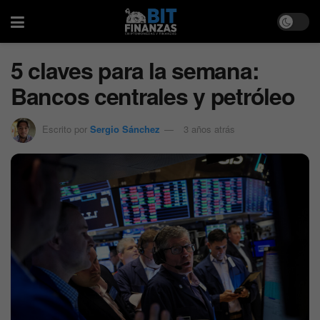
5 claves para la semana:
Bancos centrales y petróleo
Escrito por
Sergio Sánchez
3 años atrás