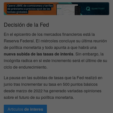
Decisión de la Fed
En el epicentro de los mercados financieros está la
Reserva Federal. El miércoles concluye su última reunión
de política monetaria y todo apunta a que habrá una
nueva subida de las tasas de interés
. Sin embargo, la
incógnita radica en si este incremento será el último de su
ciclo de endurecimiento.
La pausa en las subidas de tasas que la Fed realizó en
junio tras incrementar su tasa en 500 puntos básicos
desde marzo de 2022 ha generado variadas opiniones
sobre el futuro de su política monetaria.
Articulos
de interes