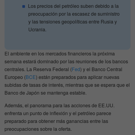
Los precios del petróleo suben debido a la
preocupación por la escasez de suministro
y las tensiones geopolíticas entre Rusia y
Ucrania.
El ambiente en los mercados financieros la próxima
semana estará dominado por las reuniones de los bancos
centrales. La Reserva Federal (
Fed
) y el Banco Central
Europeo (
BCE
) están preparados para aplicar nuevas
subidas de tasas de interés, mientras que se espera que el
Banco de Japón se mantenga estable.
Además, el panorama para las acciones de EE.UU.
enfrenta un punto de inflexión y el petróleo parece
preparado para obtener más ganancias entre las
preocupaciones sobre la oferta.