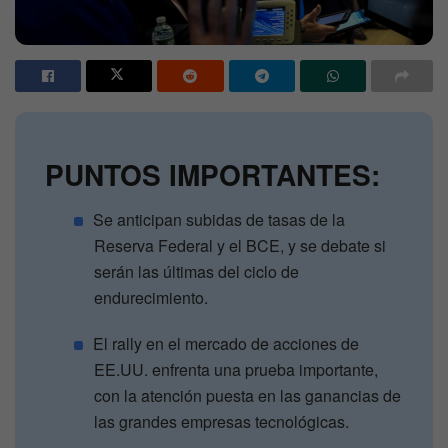
PUNTOS IMPORTANTES:
Se anticipan subidas de tasas de la
Reserva Federal y el BCE, y se debate si
serán las últimas del ciclo de
endurecimiento.
El rally en el mercado de acciones de
EE.UU. enfrenta una prueba importante,
con la atención puesta en las ganancias de
las grandes empresas tecnológicas.