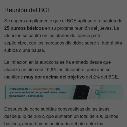
Reunión del BCE
Se espera ampliamente que el BCE aplique otra subida de
25 puntos básicos
en su próxima reunión del jueves. La
atención se centra en los planes del banco para
septiembre, con los mercados divididos sobre si habrá otra
subida o una pausa.
La inflación en la eurozona se ha enfriado desde que
alcanzó un pico del 10,6% en diciembre, pero aún se
mantiene
muy por encima del objetivo
del 2% del BCE.
Después de ocho subidas consecutivas de las tasas
desde julio de 2022, que sumaron un total de 400 puntos
básicos, ahora hay un acalorado debate entre los