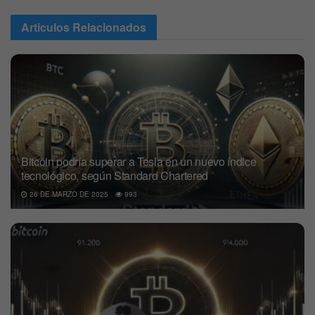
Articulos
Relacionados
Bitcoin podría superar a Tesla en un nuevo índice
tecnológico, según Standard Chartered
26 DE MARZO DE 2025
993