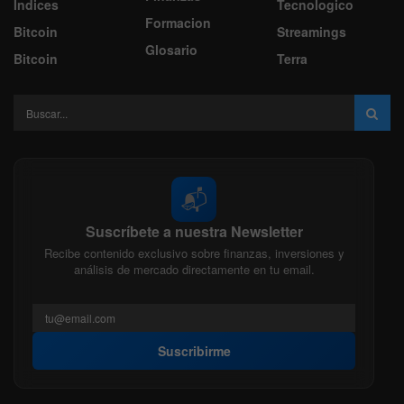
Indices
Tecnologico
Formacion
Bitcoin
Streamings
Glosario
Bitcoin
Terra
📬
Suscríbete a nuestra Newsletter
Recibe contenido exclusivo sobre finanzas, inversiones y
análisis de mercado directamente en tu email.
Suscribirme