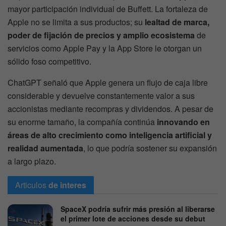
mayor participación individual de Buffett. La fortaleza de
Apple no se limita a sus productos; su
lealtad de marca,
poder de fijación de precios y amplio ecosistema
de
servicios como Apple Pay y la App Store le otorgan un
sólido foso competitivo.
ChatGPT señaló que Apple genera un flujo de caja libre
considerable y devuelve constantemente valor a sus
accionistas mediante recompras y dividendos. A pesar de
su enorme tamaño, la compañía continúa
innovando en
áreas de alto crecimiento como inteligencia artificial y
realidad aumentada
, lo que podría sostener su expansión
a largo plazo.
Articulos
de interes
SpaceX podría sufrir más presión al liberarse
el primer lote de acciones desde su debut