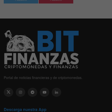
Portal de noticias financieras y de criptomonedas.
Descarga nuestra App