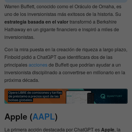
Warren Buffett, conocido como el Oráculo de Omaha, es
uno de los inversionistas más exitosos de la historia. Su
estrategia basada en el valor
transformó a Berkshire
Hathaway en un gigante financiero e inspiró a miles de
inversionistas.
Con la mira puesta en la creación de riqueza a largo plazo,
Finbold pidió a ChatGPT que identificara dos de las
principales
acciones
de Buffett que podrían ayudar a un
inversionista disciplinado a convertirse en millonario en la
próxima década.
Apple (
AAPL
)
La primera acción destacada por ChatGPT es
Apple
, la