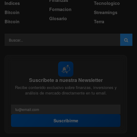
Finanzas
Indices
Tecnologico
Formacion
Bitcoin
Streamings
Glosario
Bitcoin
Terra
📬
Suscríbete a nuestra Newsletter
Recibe contenido exclusivo sobre finanzas, inversiones y
análisis de mercado directamente en tu email.
Suscribirme