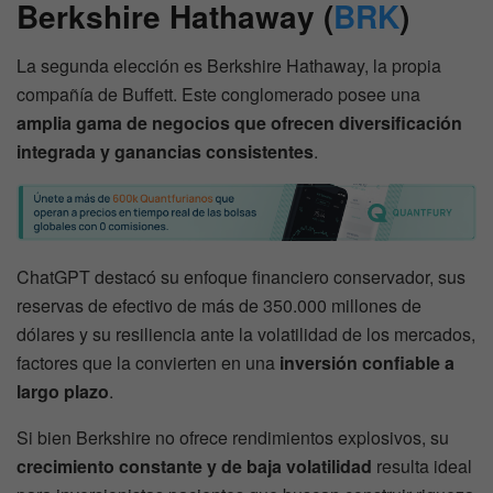
Berkshire Hathaway (
BRK
)
La segunda elección es Berkshire Hathaway, la propia
compañía de Buffett. Este conglomerado posee una
amplia gama de negocios que ofrecen diversificación
integrada y ganancias consistentes
.
ChatGPT destacó su enfoque financiero conservador, sus
reservas de efectivo de más de 350.000 millones de
dólares y su resiliencia ante la volatilidad de los mercados,
factores que la convierten en una
inversión confiable a
largo plazo
.
Si bien Berkshire no ofrece rendimientos explosivos, su
crecimiento constante y de baja volatilidad
resulta ideal