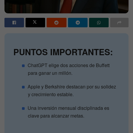
PUNTOS IMPORTANTES:
ChatGPT elige dos acciones de Buffett
para ganar un millón.
Apple y Berkshire destacan por su solidez
y crecimiento estable.
Una inversión mensual disciplinada es
clave para alcanzar metas.