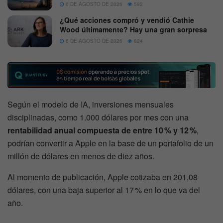
6 DE AGOSTO DE 2026
592
¿Qué acciones compró y vendió Cathie
Wood últimamente? Hay una gran sorpresa
6 DE AGOSTO DE 2026
624
Según el modelo de IA, inversiones mensuales
disciplinadas, como 1.000 dólares por mes con una
rentabilidad anual compuesta de entre 10 % y 12 %
,
podrían convertir a Apple en la base de un portafolio de un
millón de dólares en menos de diez años.
Al momento de publicación, Apple cotizaba en 201,08
dólares, con una baja superior al 17 % en lo que va del
año.