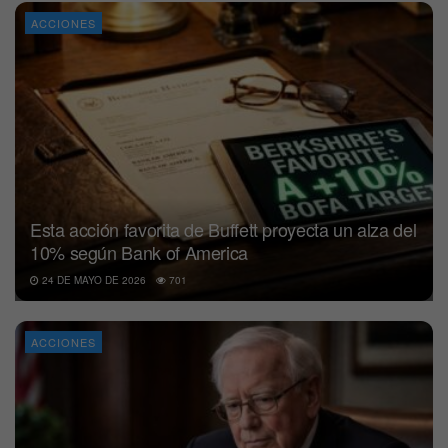
ACCIONES
Esta acción favorita de Buffett proyecta un alza del
10% según Bank of America
24 DE MAYO DE 2026
701
ACCIONES