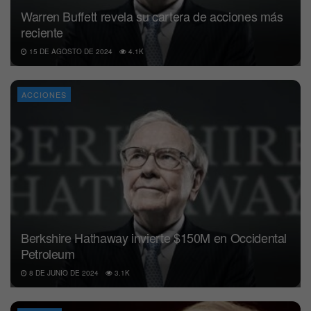
Warren Buffett revela su cartera de acciones más
reciente
15 DE AGOSTO DE 2024
4.1K
ACCIONES
Berkshire Hathaway invierte $150M en Occidental
Petroleum
8 DE JUNIO DE 2024
3.1K