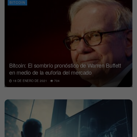
BITCOIN
Bitcoin: El sombrío pronóstico de Warren Buffett
en medio de la euforia del mercado
18 DE ENERO DE 2021
704