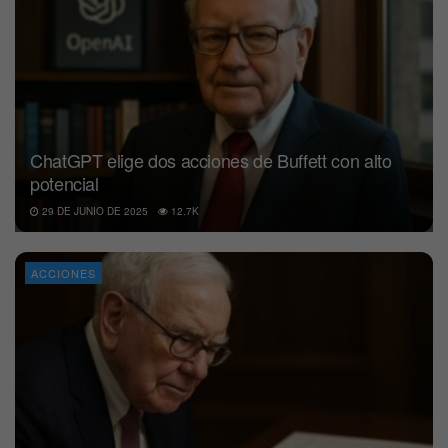
ChatGPT elige dos acciones de Buffett con alto
potencial
29 DE JUNIO DE 2025
12.7K
ACCIONES