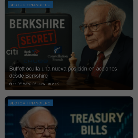
SECTOR FINANCIERO
Buffett oculta una nueva posición en acciones
desde Berkshire
15 DE MAYO DE 2025
2.6K
SECTOR FINANCIERO