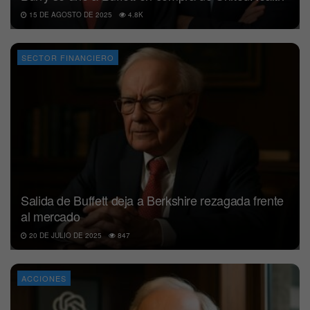
15 DE AGOSTO DE 2025
4.8K
SECTOR FINANCIERO
Salida de Buffett deja a Berkshire rezagada frente
al mercado
20 DE JULIO DE 2025
847
ACCIONES