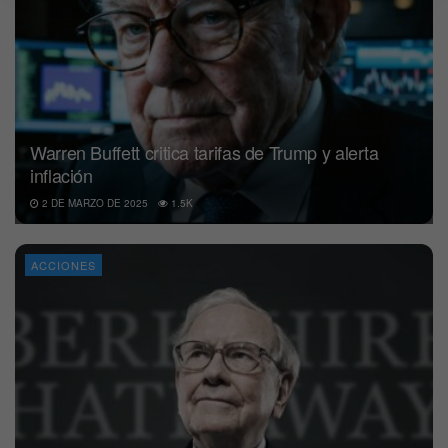
Warren Buffett critica tarifas de Trump y alerta
inflación
2 DE MARZO DE 2025
1.5K
ACCIONES