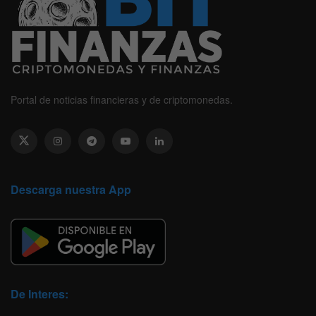
Portal de noticias financieras y de criptomonedas.
Descarga nuestra App
De Interes: