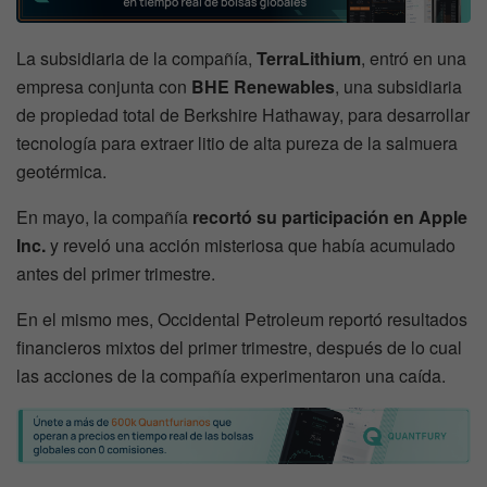
La subsidiaria de la compañía,
TerraLithium
, entró en una
empresa conjunta con
BHE Renewables
, una subsidiaria
de propiedad total de Berkshire Hathaway, para desarrollar
tecnología para extraer litio de alta pureza de la salmuera
geotérmica.
En mayo, la compañía
recortó su participación en Apple
Inc.
y reveló una acción misteriosa que había acumulado
antes del primer trimestre.
En el mismo mes, Occidental Petroleum reportó resultados
financieros mixtos del primer trimestre, después de lo cual
las acciones de la compañía experimentaron una caída.