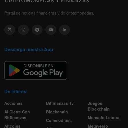
Portal de noticias financieras y de criptomonedas.
Descarga nuestra App
De Interes:
Acciones
Bitfinanzas Tv
Juegos
Blockchain
Al Cierre Con
Blockchain
Bitfinanzas
Mercado Laboral
Commodities
Altcoins
Metaverso