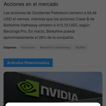
Acciones en el mercado
Las acciones de Occidental Petroleum cerraron a 59,48
USD el viernes, mientras que las acciones Clase B de
Berkshire Hathaway cerraron a 413,72 USD, según
Benzinga Pro. En marzo, Berkshire poseía
aproximadamente el 28% de la compañía.
Etiquetas:
Acciones
Berkshire Hathaway
Buffett
Articulos
Relacionados