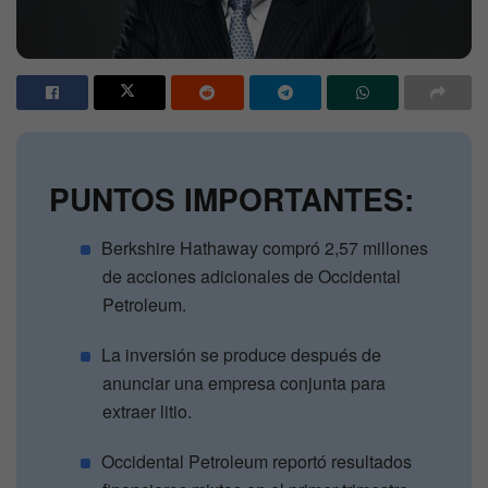
PUNTOS IMPORTANTES:
Berkshire Hathaway compró 2,57 millones
de acciones adicionales de Occidental
Petroleum.
La inversión se produce después de
anunciar una empresa conjunta para
extraer litio.
Occidental Petroleum reportó resultados