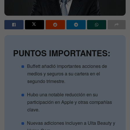
PUNTOS IMPORTANTES:
Buffett añadió importantes acciones de
medios y seguros a su cartera en el
segundo trimestre.
Hubo una notable reducción en su
participación en Apple y otras compañías
clave.
Nuevas adiciones incluyen a Ulta Beauty y