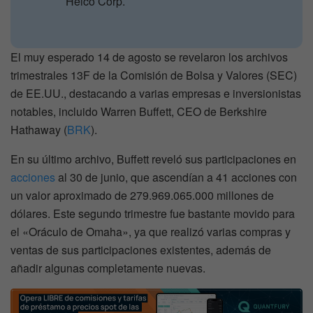
Heico Corp.
El muy esperado 14 de agosto se revelaron los archivos
trimestrales 13F de la Comisión de Bolsa y Valores (SEC)
de EE.UU., destacando a varias empresas e inversionistas
notables, incluido Warren Buffett, CEO de Berkshire
Hathaway (
BRK
).
En su último archivo, Buffett reveló sus participaciones en
acciones
al 30 de junio, que ascendían a 41 acciones con
un valor aproximado de 279.969.065.000 millones de
dólares. Este segundo trimestre fue bastante movido para
el «Oráculo de Omaha», ya que realizó varias compras y
ventas de sus participaciones existentes, además de
añadir algunas completamente nuevas.