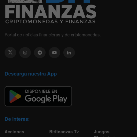
Portal de noticias financieras y de criptomonedas.
Descarga nuestra App
De Interes:
Acciones
Bitfinanzas Tv
Juegos