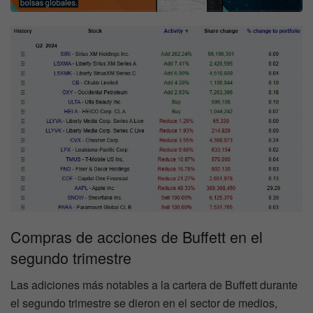
Compras de acciones de Buffett en el
segundo trimestre
Las adiciones más notables a la cartera de Buffett durante
el segundo trimestre se dieron en el sector de medios,