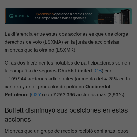
La diferencia entre estas dos acciones es que una otorga
derechos de voto (LSXMA) en la junta de accionistas,
mientras que la otra no (LSXMK).
Otras dos incrementos notables de participaciones son en
la compañía de seguros
Chubb Limited
(
CB
) con
1.109.944 acciones adicionales (aumento del 4,28% en la
cartera) y en el productor de petróleo
Occidental
Petroleum
(
OXY
) con 7.263.396 acciones más (2,93%).
Buffett disminuyó sus posiciones en estas
acciones
Mientras que un grupo de medios recibió confianza, otros