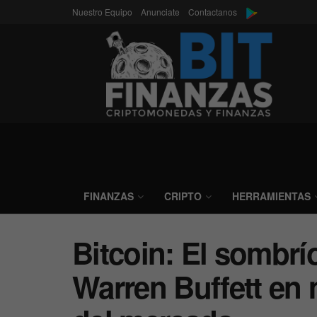
Nuestro Equipo
Anunciate
Contactanos
FINANZAS
CRIPTO
HERRAMIENTAS
Bitcoin: El sombrí
Warren Buffett en 