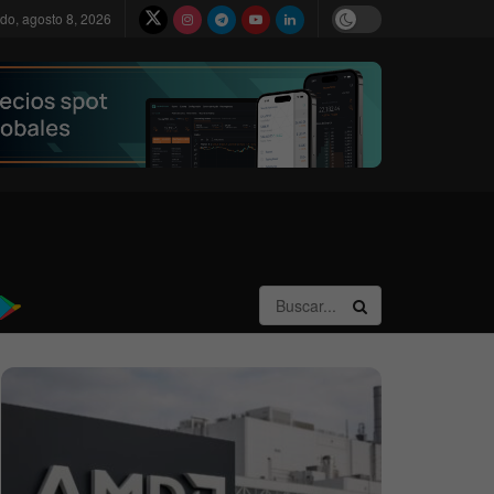
do, agosto 8, 2026