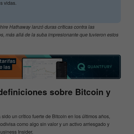
s vidas.
hire Hathaway lanzó duras críticas contra las
s, más allá de la suba impresionante que tuvieron estos
definiciones sobre Bitcoin y
 sido un crítico fuerte de Bitcoin en los últimos años,
odivisa como algo sin valor y un activo arriesgado y
usiness Insider.