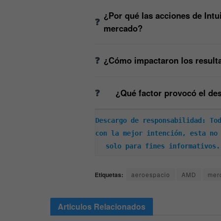
¿Por qué las acciones de Intu
mercado?
¿Cómo impactaron los resulta
¿Qué factor provocó el de
Descargo de responsabilidad: Tod
con la mejor intención, esta no 
solo para fines informativos.
Etiquetas:
aeroespacio
AMD
mer
Articulos
Relacionados