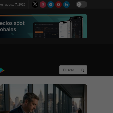
nes, agosto 7, 2026