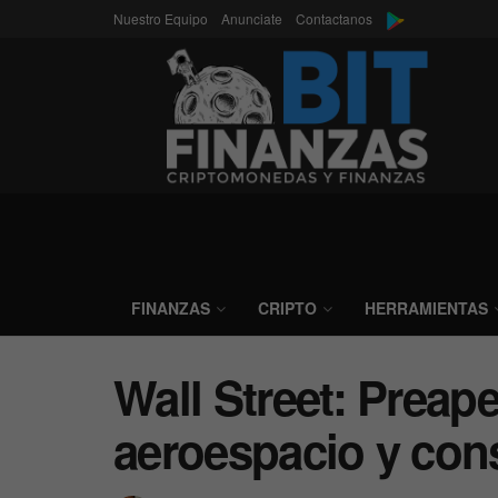
Nuestro Equipo
Anunciate
Contactanos
FINANZAS
CRIPTO
HERRAMIENTAS
Wall Street: Preap
aeroespacio y con