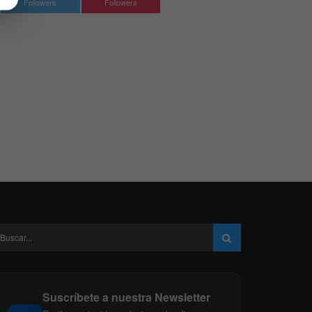
Followers
Followers
Suscríbete a nuestra Newsletter