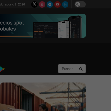
do, agosto 8, 2026