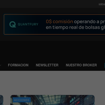
sába
FORMACION
NEWSLETTER
NUESTRO BROKER
ACCIONES