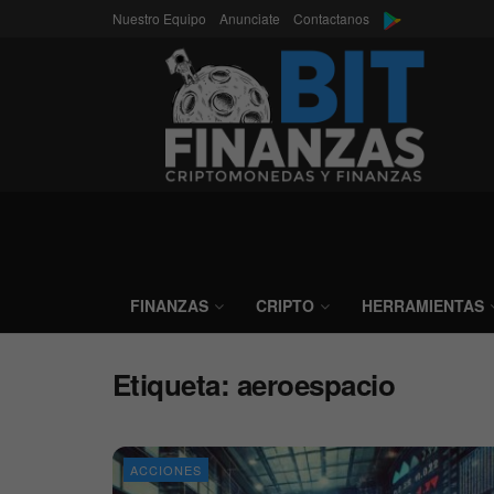
Nuestro Equipo
Anunciate
Contactanos
FINANZAS
CRIPTO
HERRAMIENTAS
Etiqueta:
aeroespacio
ACCIONES