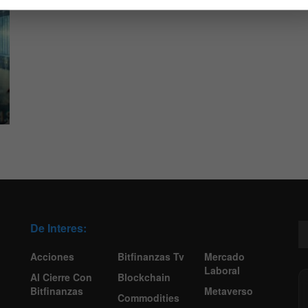
De Interes:
Acciones
Bitfinanzas Tv
Mercado
Laboral
Al Cierre Con
Blockchain
Bitfinanzas
Metaverso
Commodities