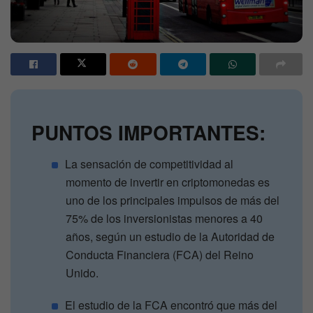
PUNTOS IMPORTANTES:
La sensación de competitividad al
momento de invertir en criptomonedas es
uno de los principales impulsos de más del
75% de los inversionistas menores a 40
años, según un estudio de la Autoridad de
Conducta Financiera (FCA) del Reino
Unido.
El estudio de la FCA encontró que más del