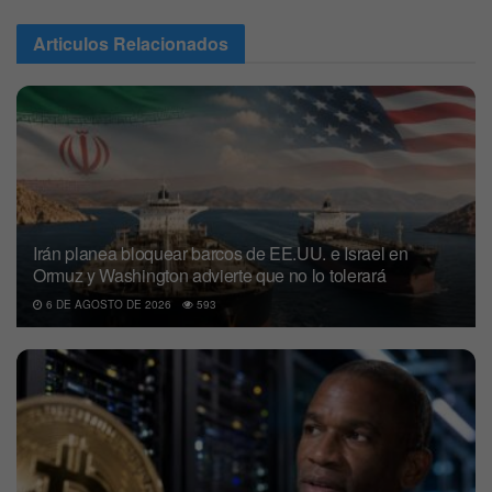
Articulos
Relacionados
Irán planea bloquear barcos de EE.UU. e Israel en
Ormuz y Washington advierte que no lo tolerará
6 DE AGOSTO DE 2026
593