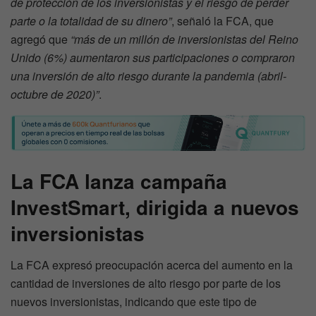
de protección de los inversionistas y el riesgo de perder
parte o la totalidad de su dinero”
, señaló la FCA, que
agregó que
“más de un millón de inversionistas del Reino
Unido (6%) aumentaron sus participaciones o compraron
una inversión de alto riesgo durante la pandemia (abril-
octubre de 2020)”
.
La FCA lanza campaña
InvestSmart, dirigida a nuevos
inversionistas
La FCA expresó preocupación acerca del aumento en la
cantidad de inversiones de alto riesgo por parte de los
nuevos inversionistas, indicando que este tipo de