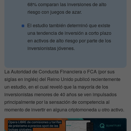
68% comparan las inversiones de alto
riesgo con juegos de azar.
El estudio también determinó que existe
una tendencia de inversión a corto plazo
en activos de alto riesgo por parte de los
inversionistas jóvenes.
La Autoridad de Conducta Financiera o FCA (por sus
siglas en inglés) del Reino Unido publicó recientemente
un estudio, en el cual reveló que la mayoría de los
inversionistas menores de 40 años se ven impulsados
principalmente por la sensación de competencia al
momento de invertir en alguna criptomoneda u otro activo.