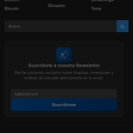
Glosario
Bitcoin
Terra
📬
Suscríbete a nuestra Newsletter
Recibe contenido exclusivo sobre finanzas, inversiones y
análisis de mercado directamente en tu email.
Suscribirme