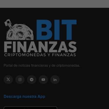
Portal de noticias financieras y de criptomonedas.
Descarga nuestra App