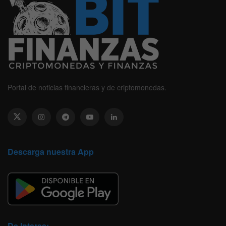
Portal de noticias financieras y de criptomonedas.
Descarga nuestra App
De Interes: