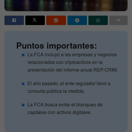
Puntos importantes:
La FCA incluyó a las empresas y negocios
relacionados con criptoactivos en la
presentación del informe anual REP-CRIM.
El año pasado, el ente regulador llevó a
consulta pública la medida.
La FCA busca evitar el blanqueo de
capitales con activos digitales.