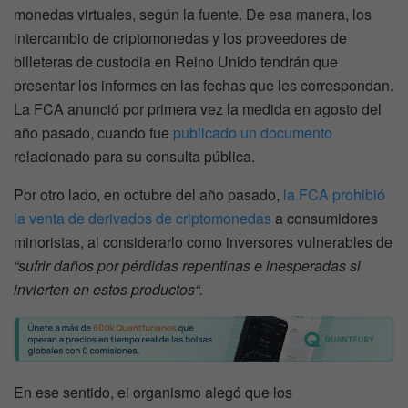
monedas virtuales, según la fuente. De esa manera, los
intercambio de criptomonedas y los proveedores de
billeteras de custodia en Reino Unido tendrán que
presentar los informes en las fechas que les correspondan.
La FCA anunció por primera vez la medida en agosto del
año pasado, cuando fue
publicado un documento
relacionado para su consulta pública.
Por otro lado, en octubre del año pasado,
la FCA prohibió
la venta de derivados de criptomonedas
a consumidores
minoristas, al considerarlo como inversores vulnerables de
“sufrir daños por pérdidas repentinas e inesperadas si
invierten en estos productos“.
En ese sentido, el organismo alegó que los