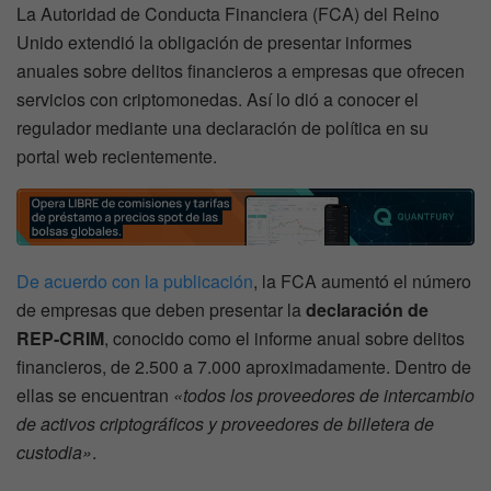
La Autoridad de Conducta Financiera (FCA) del Reino
Unido extendió la obligación de presentar informes
anuales sobre delitos financieros a empresas que ofrecen
servicios con criptomonedas. Así lo dió a conocer el
regulador mediante una declaración de política en su
portal web recientemente.
De acuerdo con la publicación
, la FCA aumentó el número
de empresas que deben presentar la
declaración de
REP-CRIM
, conocido como el informe anual sobre delitos
financieros, de 2.500 a 7.000 aproximadamente. Dentro de
ellas se encuentran
«todos los proveedores de intercambio
de activos criptográficos y proveedores de billetera de
custodia»
.