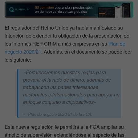
El regulador del Reino Unido ya había manifestado su
intención de extender la obligación de la presentación de
los informes REP-CRIM a más empresas en su
Plan de
negocio 2020/21
. Además, en el documento se puede leer
lo siguiente:
«Fortaleceremos nuestras reglas para
prevenir el lavado de dinero, además de
trabajar con las partes interesadas
nacionales e internacionales para apoyar un
enfoque conjunto a criptoactivos»
Plan de negocio 2020/21 de la FCA.
Esta nueva regulación le permitirá a la FCA ampliar su
ámbito de supervisión extendiéndose al espacio de las