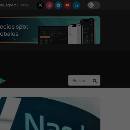
do, agosto 8, 2026