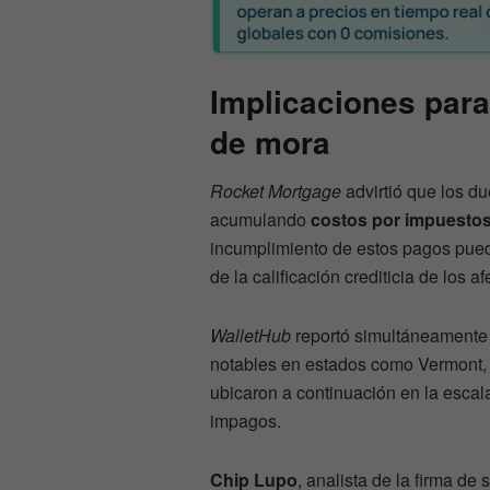
Implicaciones para 
de mora
Rocket Mortgage
advirtió que los d
acumulando
costos por impuestos 
incumplimiento de estos pagos pue
de la calificación crediticia de los a
WalletHub
reportó simultáneamente 
notables en estados como Vermont, 
ubicaron a continuación en la escal
impagos.
Chip Lupo
, analista de la firma de 