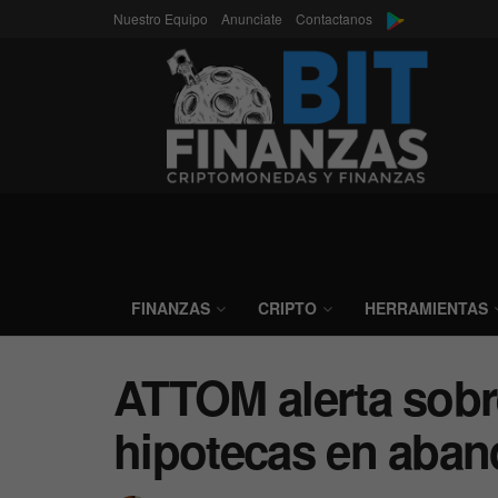
Nuestro Equipo
Anunciate
Contactanos
FINANZAS
CRIPTO
HERRAMIENTAS
ATTOM alerta sobr
hipotecas en aban