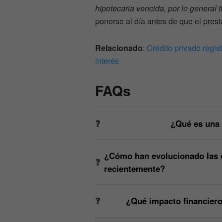
hipotecaria vencida, por lo general 
ponerse al día antes de que el prest
Relacionado
:
Crédito privado regis
interés
FAQs
¿Qué es una 
¿Cómo han evolucionado las 
recientemente?
¿Qué impacto financiero 