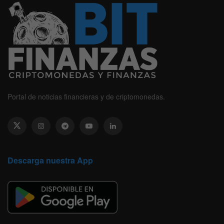
Portal de noticias financieras y de criptomonedas.
Descarga nuestra App