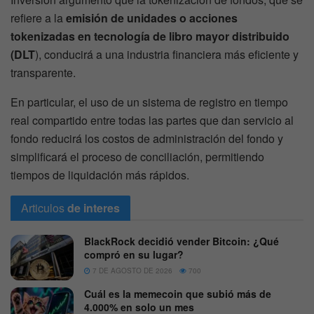
refiere a la
emisión de unidades o acciones
tokenizadas en tecnología de libro mayor distribuido
(DLT
), conducirá a una industria financiera más eficiente y
transparente.
En particular, el uso de un sistema de registro en tiempo
real compartido entre todas las partes que dan servicio al
fondo reducirá los costos de administración del fondo y
simplificará el proceso de conciliación, permitiendo
tiempos de liquidación más rápidos.
Articulos
de interes
BlackRock decidió vender Bitcoin: ¿Qué
compró en su lugar?
7 DE AGOSTO DE 2026
700
Cuál es la memecoin que subió más de
4.000% en solo un mes