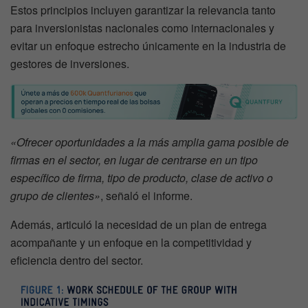
Estos principios incluyen garantizar la relevancia tanto
para inversionistas nacionales como internacionales y
evitar un enfoque estrecho únicamente en la industria de
gestores de inversiones.
«Ofrecer oportunidades a la más amplia gama posible de
firmas en el sector, en lugar de centrarse en un tipo
específico de firma, tipo de producto, clase de activo o
grupo de clientes»
, señaló el informe.
Además, articuló la necesidad de un plan de entrega
acompañante y un enfoque en la competitividad y
eficiencia dentro del sector.