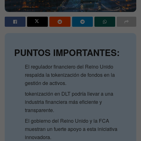
PUNTOS IMPORTANTES:
El regulador financiero del Reino Unido
respalda la tokenización de fondos en la
gestión de activos.
tokenización en DLT podría llevar a una
industria financiera más eficiente y
transparente.
El gobierno del Reino Unido y la FCA
muestran un fuerte apoyo a esta iniciativa
innovadora.