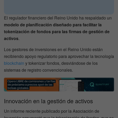
El regulador financiero del Reino Unido ha respaldado un
modelo de planificación diseñado para facilitar la
tokenización de fondos para las firmas de gestión de
activos
.
Los gestores de inversiones en el Reino Unido están
recibiendo apoyo regulatorio para aprovechar la tecnología
blockchain
y tokenizar fondos, desviándose de los
sistemas de registro convencionales.
Innovación en la gestión de activos
Un informe reciente publicado por la Asociación de
Inversión argumentó que la tokenización de fondos, que se