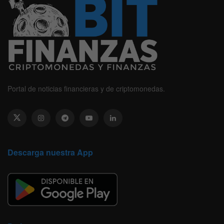
Portal de noticias financieras y de criptomonedas.
Descarga nuestra App