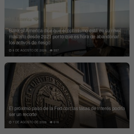
Bank of America dice que el optimismo está en su nivel
más alto desde 2021 por lo que es hora de abandonar
los activos de riesgo
8 DE AGOSTO DE 2026
557
El próximo paso de la Fed con las tasas de interés podría
ser un recorte
7 DE AGOSTO DE 2026
616