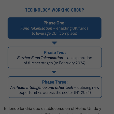
El fondo tendría que establecerse en el Reino Unido y