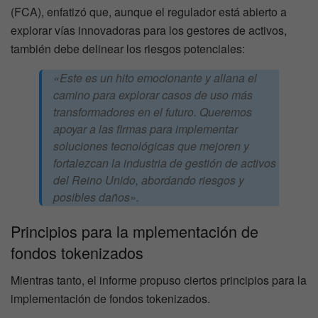
(FCA), enfatizó que, aunque el regulador está abierto a
explorar vías innovadoras para los gestores de activos,
también debe delinear los riesgos potenciales:
«Este es un hito emocionante y allana el
camino para explorar casos de uso más
transformadores en el futuro. Queremos
apoyar a las firmas para implementar
soluciones tecnológicas que mejoren y
fortalezcan la industria de gestión de activos
del Reino Unido, abordando riesgos y
posibles daños».
Principios para la mplementación de
fondos tokenizados
Mientras tanto, el informe propuso ciertos principios para la
implementación de fondos tokenizados.