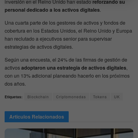
inversión en el Reino Unido han estado
reforzando su
personal dedicado a los activos digitales
.
Una cuarta parte de los gestores de activos y fondos de
cobertura en los Estados Unidos, el Reino Unido y Europa
han reclutado a ejecutivos senior para supervisar
estrategias de activos digitales.
Según una encuesta, el 24% de las firmas de gestión de
activos
adoptaron una estrategia de activos digitales
,
con un 13% adicional planeando hacerlo en los próximos
dos años.
Etiquetas:
Blockchain
Criptomonedas
Tokens
UK
Articulos
Relacionados