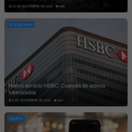
20 DE NOVIEMBRE DE 2023
688
BLOCKCHAIN
Nuevo servicio HSBC: Custodia de activos
tokenizados
8 DE NOVIEMBRE DE 2023
640
CRIPTO