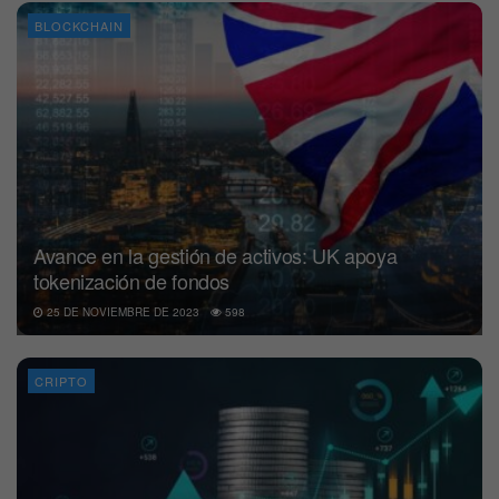
BLOCKCHAIN
Avance en la gestión de activos: UK apoya
tokenización de fondos
25 DE NOVIEMBRE DE 2023
598
CRIPTO