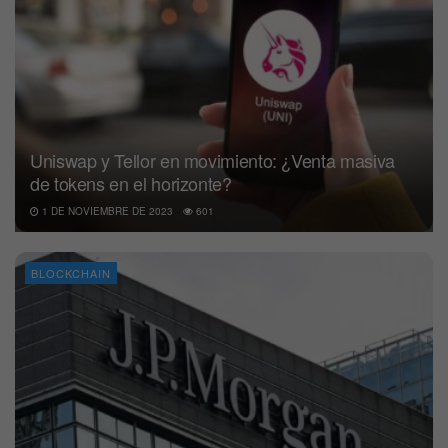
Uniswap y Tellor en movimiento: ¿Venta masiva
de tokens en el horizonte?
1 DE NOVIEMBRE DE 2023
601
BLOCKCHAIN