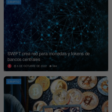
CRIPTO
SWIFT crea red para monedas y tokens de
bancos centrales
5 DE OCTUBRE DE 2022
584
CRIPTO