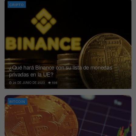
CRIPTO
¿Qué hará Binance con su lista de monedas
privadas en la UE?
26 DE JUNIO DE 2023
598
BITCOIN