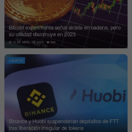
Bitcoin experimenta señal alcista en cadena, pero
su utilidad disminuye en 2023
10 DE ABRIL DE 2023
550
CRIPTO
Binance y Huobi suspenderían depósitos de FTT
tras liberación irregular de tokens