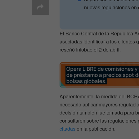
nuevas regulaciones en e
El Banco Central de la República Ar
asociadas identificar a los clientes
reseñó Infobae el 2 de abril.
Aparentemente, la medida del BCRA 
necesario aplicar mayores regulacio
decisión también fue tomada para b
consultaron sobre las regulaciones
citadas
en la publicación.