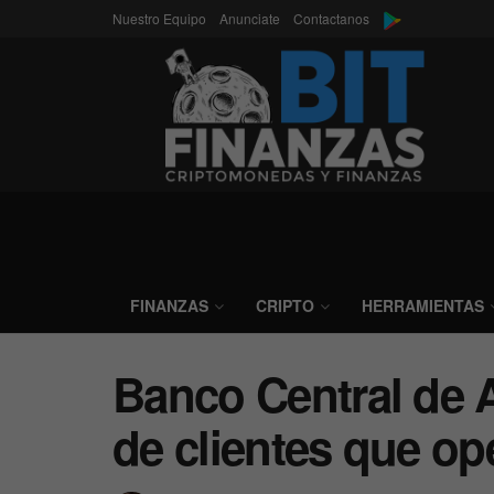
Nuestro Equipo
Anunciate
Contactanos
FINANZAS
CRIPTO
HERRAMIENTAS
Banco Central de 
de clientes que op