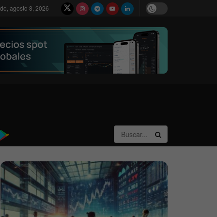
do, agosto 8, 2026