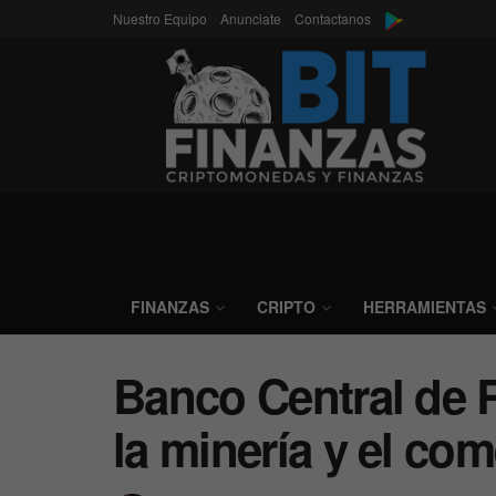
Nuestro Equipo
Anunciate
Contactanos
FINANZAS
CRIPTO
HERRAMIENTAS
Banco Central de R
la minería y el com