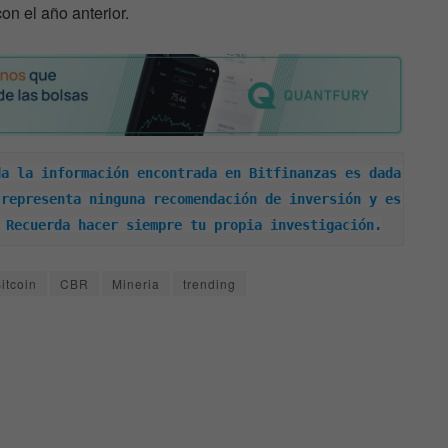
n el año anterior.
a la información encontrada en Bitfinanzas es dada 
representa ninguna recomendación de inversión y es 
 Recuerda hacer siempre tu propia investigación.
itcoin
CBR
Mineria
trending