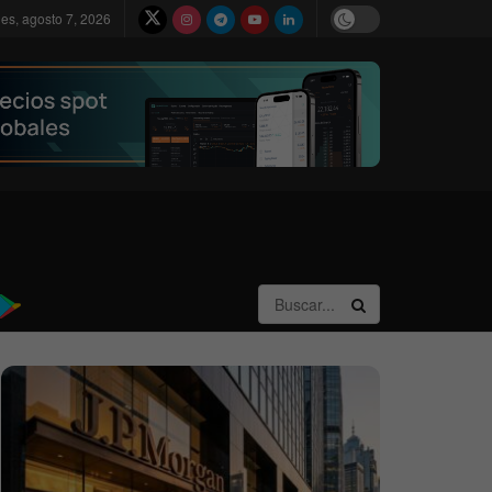
nes, agosto 7, 2026