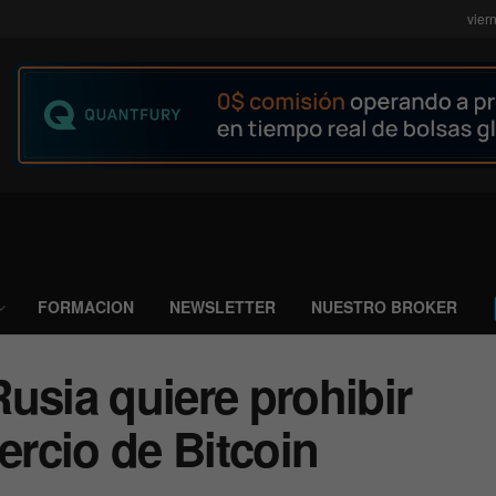
vier
FORMACION
NEWSLETTER
NUESTRO BROKER
usia quiere prohibir
ercio de Bitcoin