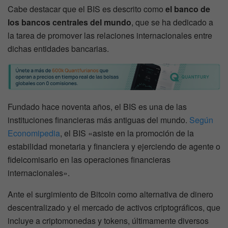
Cabe destacar que el BIS es descrito como
el banco de
los bancos centrales del mundo
, que se ha dedicado a
la tarea de promover las relaciones internacionales entre
dichas entidades bancarias.
Fundado hace noventa años, el BIS es una de las
instituciones financieras más antiguas del mundo.
Según
Economipedia
, el BIS «asiste en la promoción de la
estabilidad monetaria y financiera y ejerciendo de agente o
fideicomisario en las operaciones financieras
internacionales».
Ante el surgimiento de Bitcoin como alternativa de dinero
descentralizado y el mercado de activos criptográficos, que
incluye a criptomonedas y tokens, últimamente diversos