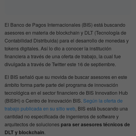
El Banco de Pagos Internacionales (BIS) está buscando
asesores en materia de blockchain y DLT (Tecnología de
Contabilidad Distribuida) para el desarrollo de monedas y
tokens digitales. Así lo dio a conocer la institución
financiera a través de una oferta de trabajo, la cual fue
divulgada a través de Twitter este 16 de septiembre.
El BIS señaló que su movida de buscar asesores en este
ámbito forma parte parte del programa de innovación
tecnológica en el sector financiero de BIS Innovation Hub
(BISIH) o Centro de Innovación BIS.
Según la oferta de
trabajo publicada en su sitio web
, BIS está buscando una
cantidad no especificada de ingenieros de software y
arquitectos de soluciones
para ser asesores técnicos de
DLT y blockchain
.