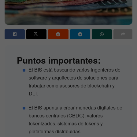
Puntos importantes:
El BIS está buscando varios ingenieros de
software y arquitectos de soluciones para
trabajar como asesores de blockchain y
DLT.
El BIS apunta a crear monedas digitales de
bancos centrales (CBDC), valores
tokenizados, sistemas de tokens y
plataformas distribuidas.