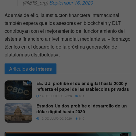
(@BIS_org)
September 16, 2020
Además de ello, la institución financiera internacional
también espera que los asesores en blockchain y DLT
contribuyan con el mejoramiento del funcionamiento del
sistema financiero a nivel mundial, mediante su «liderazgo
técnico en el desarrollo de la próxima generación de
plataformas distribuidas».
Articulos
de interes
EE. UU. prohíbe el dólar digital hasta 2030 y
refuerza el papel de las stablecoins privadas
14 DE JULIO DE 2026
661
Estados Unidos prohíbe el desarrollo de un
dólar digital hasta 2030
12 DE JULIO DE 2026
640