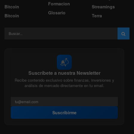
Formacion
Bitcoin
Streamings
Glosario
Bitcoin
Terra
📬
Suscríbete a nuestra Newsletter
Recibe contenido exclusivo sobre finanzas, inversiones y
análisis de mercado directamente en tu email.
Suscribirme