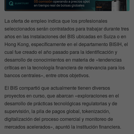
La oferta de empleo indica que los profesionales
seleccionados serán contratados para trabajar durante tres
años en las instalaciones del BIS ubicadas en Suiza o en
Hong Kong, específicamente en el departamento BISIH, el
cual fue creado el año pasado para la identificación y
desarrollo de conocimientos en materia de «tendencias
críticas en la tecnología financiera de relevancia para los
bancos centrales», entre otros objetivos.
El BIS compartió que actualmente tienen diversos
proyectos en curso, que abarcan «exploraciones en el
desarrollo de prácticas tecnológicas regulatorias y de
supervisión, la pila de pagos global, tokenización,
digitalización del proceso comercial y monitoreo de
mercados acelerados», apuntó la institución financiera.