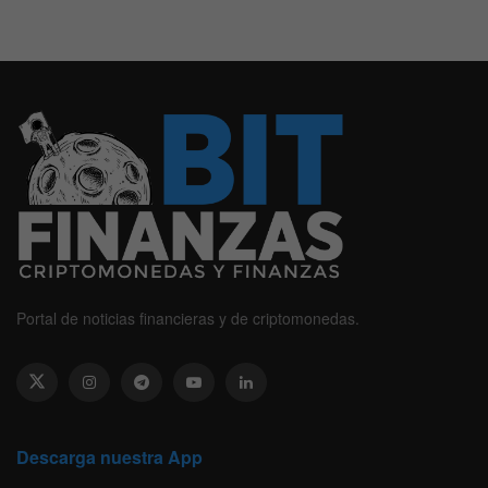
Portal de noticias financieras y de criptomonedas.
Descarga nuestra App