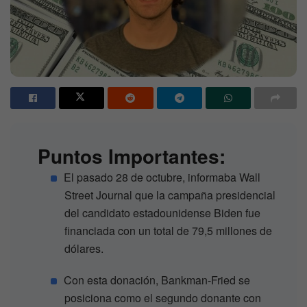
Puntos Importantes:
El pasado 28 de octubre, informaba Wall
Street Journal que la campaña presidencial
del candidato estadounidense Biden fue
financiada con un total de 79,5 millones de
dólares.
Con esta donación, Bankman-Fried se
posiciona como el segundo donante con