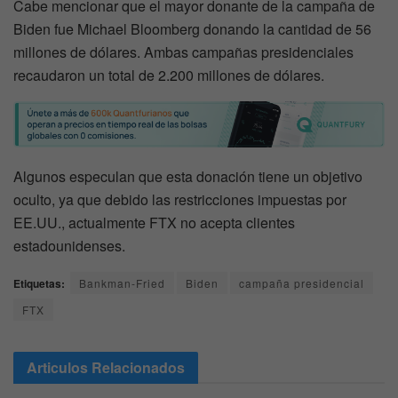
Cabe mencionar que el mayor donante de la campaña de
Biden fue Michael Bloomberg donando la cantidad de 56
millones de dólares. Ambas campañas presidenciales
recaudaron un total de 2.200 millones de dólares.
Algunos especulan que esta donación tiene un objetivo
oculto, ya que debido las restricciones impuestas por
EE.UU., actualmente FTX no acepta clientes
estadounidenses.
Etiquetas:
Bankman-Fried
Biden
campaña presidencial
FTX
Articulos
Relacionados