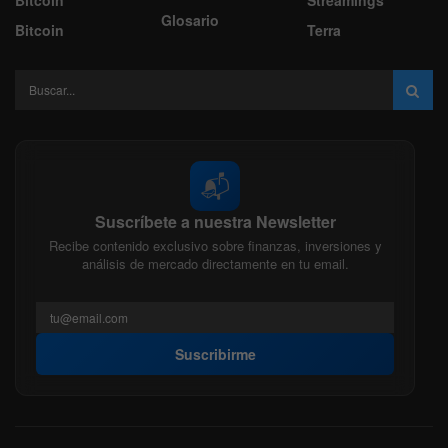
Glosario
Bitcoin
Terra
📬
Suscríbete a nuestra Newsletter
Recibe contenido exclusivo sobre finanzas, inversiones y
análisis de mercado directamente en tu email.
Suscribirme