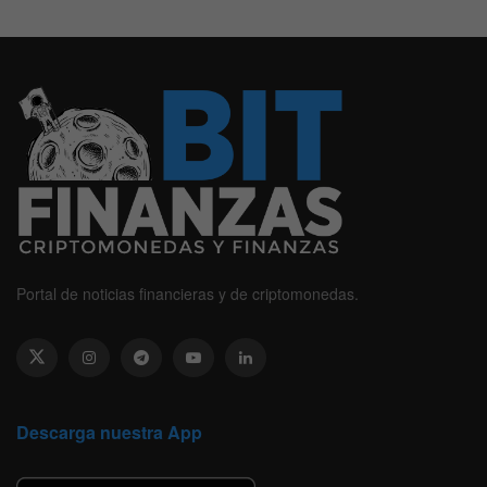
Portal de noticias financieras y de criptomonedas.
Descarga nuestra App