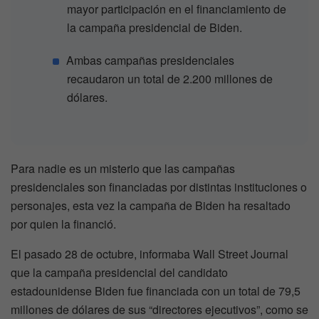
mayor participación en el financiamiento de
la campaña presidencial de Biden.
Ambas campañas presidenciales
recaudaron un total de 2.200 millones de
dólares.
Para nadie es un misterio que las campañas
presidenciales son financiadas por distintas instituciones o
personajes, esta vez la campaña de Biden ha resaltado
por quien la financió.
El pasado 28 de octubre, informaba Wall Street Journal
que la campaña presidencial del candidato
estadounidense Biden fue financiada con un total de 79,5
millones de dólares de sus “directores ejecutivos”, como se