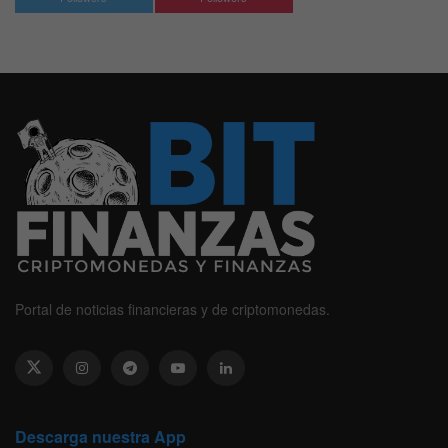
Portal de noticias financieras y de criptomonedas.
Descarga nuestra App