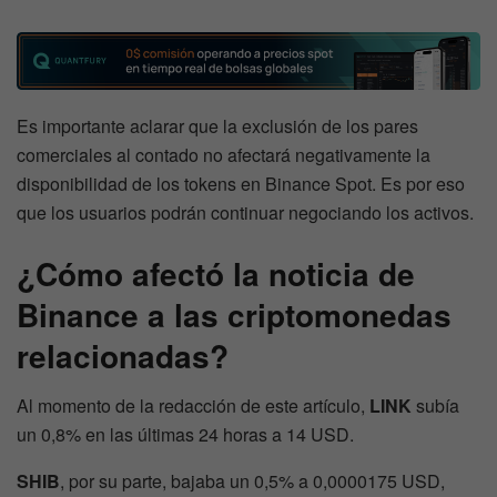
Es importante aclarar que la exclusión de los pares
comerciales al contado no afectará negativamente la
disponibilidad de los tokens en Binance Spot. Es por eso
que los usuarios podrán continuar negociando los activos.
¿Cómo afectó la noticia de
Binance a las criptomonedas
relacionadas?
Al momento de la redacción de este artículo,
LINK
subía
un 0,8% en las últimas 24 horas a 14 USD.
SHIB
, por su parte, bajaba un 0,5% a 0,0000175 USD,