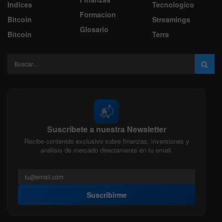
Indices
Tecnologico
Formacion
Bitcoin
Streamings
Glosario
Bitcoin
Terra
📬
Suscríbete a nuestra Newsletter
Recibe contenido exclusivo sobre finanzas, inversiones y
análisis de mercado directamente en tu email.
Suscribirme