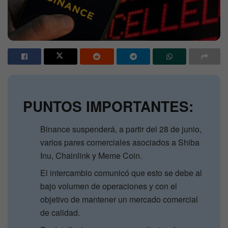
PUNTOS IMPORTANTES:
Binance suspenderá, a partir del 28 de junio,
varios pares comerciales asociados a Shiba
Inu, Chainlink y Meme Coin.
El intercambio comunicó que esto se debe al
bajo volumen de operaciones y con el
objetivo de mantener un mercado comercial
de calidad.