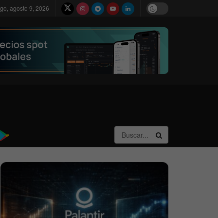
go, agosto 9, 2026