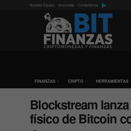
Nuestro Equipo
Anunciate
Contactanos
FINANZAS
CRIPTO
HERRAMIENTAS
Blockstream lanza
físico de Bitcoin 